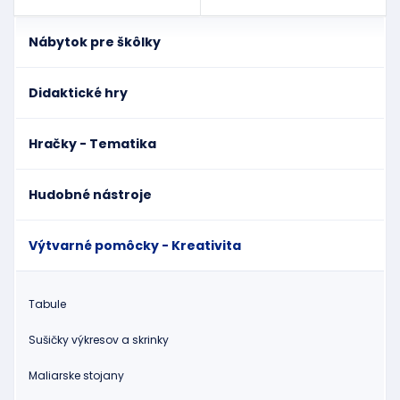
Nábytok pre škôlky
Didaktické hry
Hračky - Tematika
Hudobné nástroje
Výtvarné pomôcky - Kreativita
Tabule
Sušičky výkresov a skrinky
Maliarske stojany