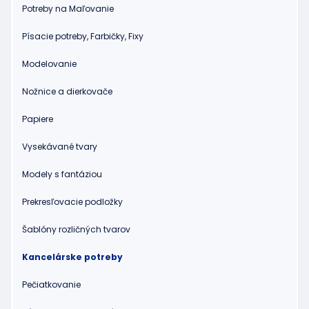
Potreby na Maľovanie
Písacie potreby, Farbičky, Fixy
Modelovanie
Nožnice a dierkovače
Papiere
Vysekávané tvary
Modely s fantáziou
Prekresľovacie podložky
Šablóny rozličných tvarov
Kancelárske potreby
Pečiatkovanie