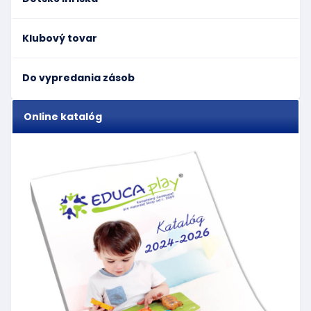
Klubový tovar
Do vypredania zásob
Online katalóg