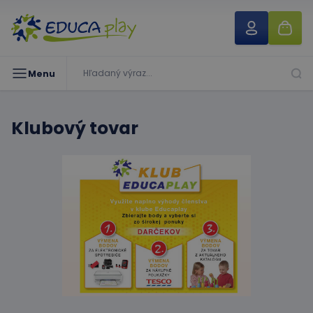
Menu
Klubový tovar