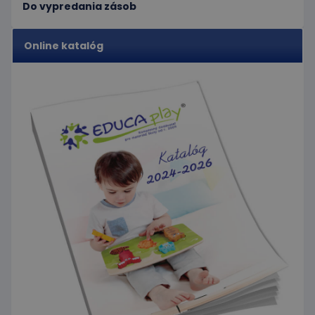
Do vypredania zásob
Online katalóg