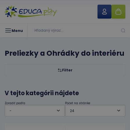
Menu
Preliezky a Ohrádky do interiéru
Filter
V tejto kategórii nájdete
Zoradiť podľa
Počet na stránke